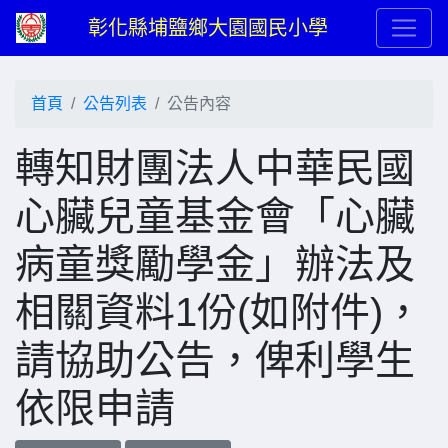
彰化縣埔鹽鄉大園國民小學
首頁
公告列表
公告內容
轉知財團法人中華民國
心臟兒童基金會「心臟
病童獎勵學金」辦法及
相關資料1份(如附件)，
請協助公告，俾利學生
依限申請