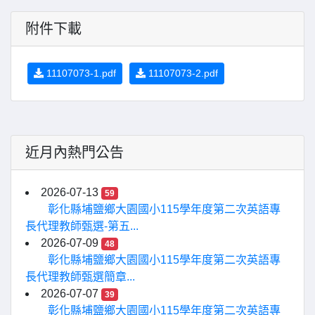
附件下載
11107073-1.pdf
11107073-2.pdf
近月內熱門公告
2026-07-13
59
彰化縣埔鹽鄉大園國小115學年度第二次英語專
長代理教師甄選-第五...
2026-07-09
48
彰化縣埔鹽鄉大園國小115學年度第二次英語專
長代理教師甄選簡章...
2026-07-07
39
彰化縣埔鹽鄉大園國小115學年度第二次英語專