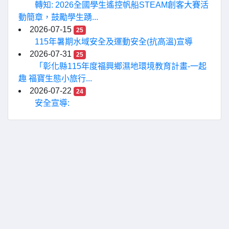
轉知: 2026全國學生遙控帆船STEAM創客大賽活
動簡章，鼓勵學生踴...
2026-07-15
25
115年暑期水域安全及運動安全(抗高溫)宣導
2026-07-31
25
「彰化縣115年度福興鄉濕地環境教育計畫-一起
趣 福寶生態小旅行...
2026-07-22
24
安全宣導: