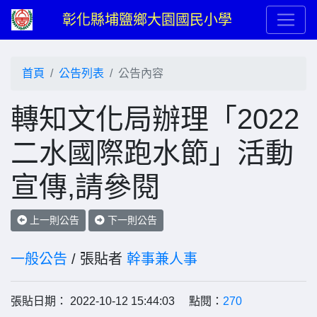
彰化縣埔鹽鄉大園國民小學
首頁
公告列表
公告內容
轉知文化局辦理「2022
二水國際跑水節」活動
宣傳,請參閱
上一則公告
下一則公告
一般公告
/ 張貼者
幹事兼人事
張貼日期： 2022-10-12 15:44:03 點閱：
270