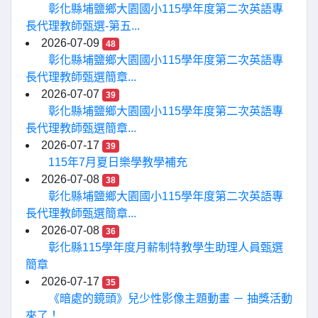
彰化縣埔鹽鄉大園國小115學年度第二次英語專
長代理教師甄選-第五...
2026-07-09
48
彰化縣埔鹽鄉大園國小115學年度第二次英語專
長代理教師甄選簡章...
2026-07-07
39
彰化縣埔鹽鄉大園國小115學年度第二次英語專
長代理教師甄選簡章...
2026-07-17
39
115年7月夏日樂學教學補充
2026-07-08
38
彰化縣埔鹽鄉大園國小115學年度第二次英語專
長代理教師甄選簡章...
2026-07-08
36
彰化縣115學年度月薪制特教學生助理人員甄選
簡章
2026-07-17
35
《暗處的鏡頭》兒少性影像主題動畫 － 抽獎活動
來了！