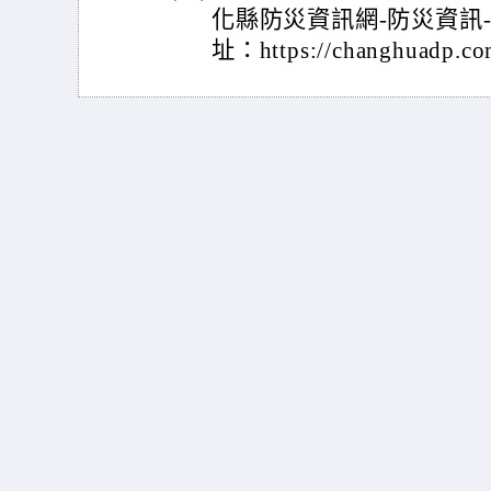
化縣防災資訊網-防災資訊
址：https://changhuadp