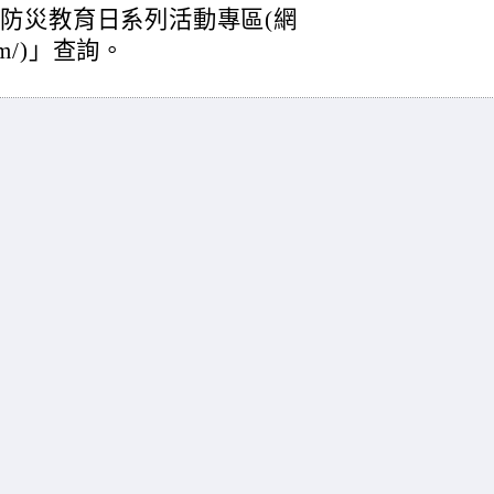
-防災教育日系列活動專區(網
.com/)」查詢。