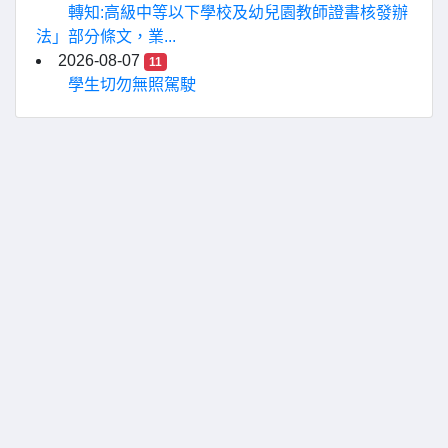
轉知:高級中等以下學校及幼兒園教師證書核發辦
法」部分條文，業...
2026-08-07
11
學生切勿無照駕駛