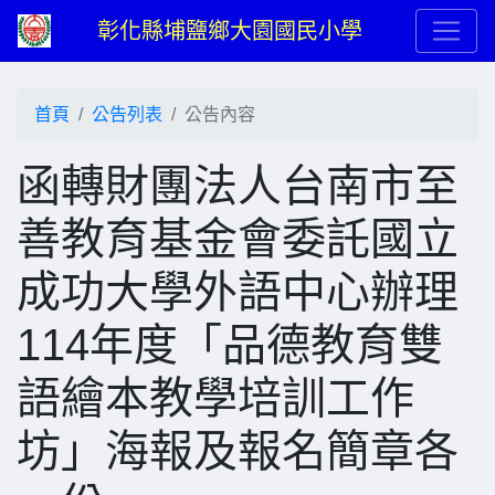
彰化縣埔鹽鄉大園國民小學
首頁
公告列表
公告內容
函轉財團法人台南市至
善教育基金會委託國立
成功大學外語中心辦理
114年度「品德教育雙
語繪本教學培訓工作
坊」海報及報名簡章各