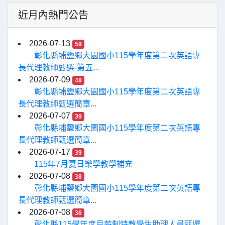
近月內熱門公告
2026-07-13
59
彰化縣埔鹽鄉大園國小115學年度第二次英語專
長代理教師甄選-第五...
2026-07-09
48
彰化縣埔鹽鄉大園國小115學年度第二次英語專
長代理教師甄選簡章...
2026-07-07
39
彰化縣埔鹽鄉大園國小115學年度第二次英語專
長代理教師甄選簡章...
2026-07-17
39
115年7月夏日樂學教學補充
2026-07-08
38
彰化縣埔鹽鄉大園國小115學年度第二次英語專
長代理教師甄選簡章...
2026-07-08
36
彰化縣115學年度月薪制特教學生助理人員甄選