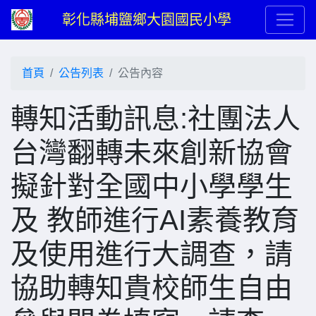
彰化縣埔鹽鄉大園國民小學
首頁
公告列表
公告內容
轉知活動訊息:社團法人
台灣翻轉未來創新協會
擬針對全國中小學學生
及 教師進行AI素養教育
及使用進行大調查，請
協助轉知貴校師生自由