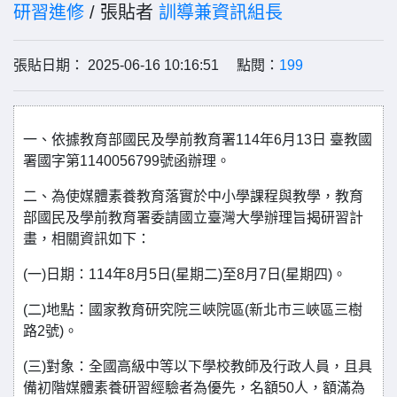
研習進修
/ 張貼者
訓導兼資訊組長
張貼日期： 2025-06-16 10:16:51 點閱：
199
一、依據教育部國民及學前教育署114年6月13日 臺教國
署國字第1140056799號函辦理。
二、為使媒體素養教育落實於中小學課程與教學，教育
部國民及學前教育署委請國立臺灣大學辦理旨揭研習計
畫，相關資訊如下：
(一)日期：114年8月5日(星期二)至8月7日(星期四)。
(二)地點：國家教育研究院三峽院區(新北市三峽區三樹
路2號)。
(三)對象：全國高級中等以下學校教師及行政人員，且具
備初階媒體素養研習經驗者為優先，名額50人，額滿為