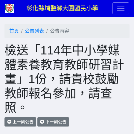
彰化縣埔鹽鄉大園國民小學
首頁
公告列表
公告內容
檢送「114年中小學媒
體素養教育教師研習計
畫」1份，請貴校鼓勵
教師報名參加，請查
照。
上一則公告
下一則公告