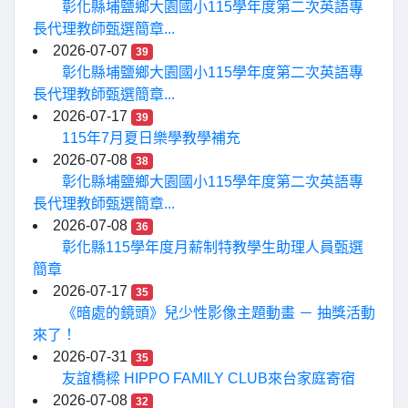
彰化縣埔鹽鄉大園國小115學年度第二次英語專
長代理教師甄選簡章...
2026-07-07
39
彰化縣埔鹽鄉大園國小115學年度第二次英語專
長代理教師甄選簡章...
2026-07-17
39
115年7月夏日樂學教學補充
2026-07-08
38
彰化縣埔鹽鄉大園國小115學年度第二次英語專
長代理教師甄選簡章...
2026-07-08
36
彰化縣115學年度月薪制特教學生助理人員甄選
簡章
2026-07-17
35
《暗處的鏡頭》兒少性影像主題動畫 － 抽獎活動
來了！
2026-07-31
35
友誼橋樑 HIPPO FAMILY CLUB來台家庭寄宿
2026-07-08
32