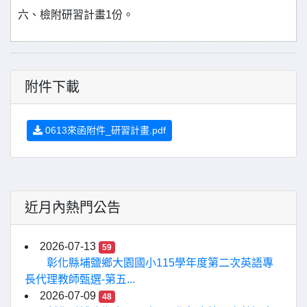
六、檢附研習計畫1份。
附件下載
0613來函附件_研習計畫.pdf
近月內熱門公告
2026-07-13
59
彰化縣埔鹽鄉大園國小115學年度第二次英語專
長代理教師甄選-第五...
2026-07-09
48