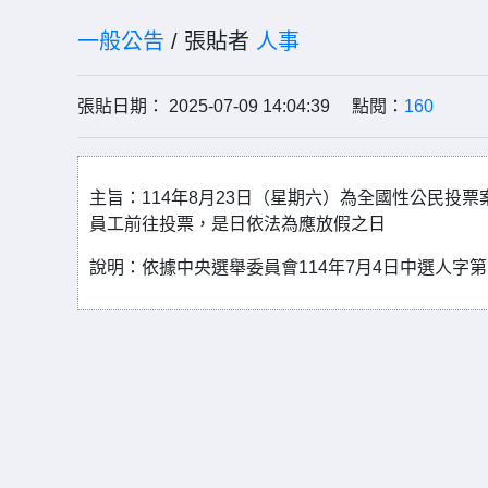
一般公告
/ 張貼者
人事
張貼日期： 2025-07-09 14:04:39 點閱：
160
主旨：114年8月23日（星期六）為全國性公民投
員工前往投票，是日依法為應放假之日
說明：依據中央選舉委員會114年7月4日中選人字第11