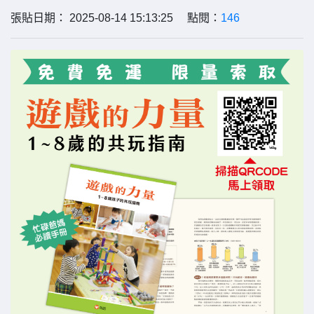
張貼日期： 2025-08-14 15:13:25 點閱：
146