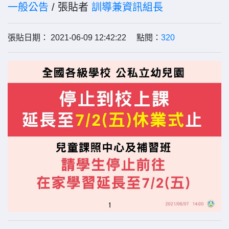
一般公告
/ 張貼者
訓導兼資訊組長
張貼日期： 2021-06-09 12:42:22 點閱：
320