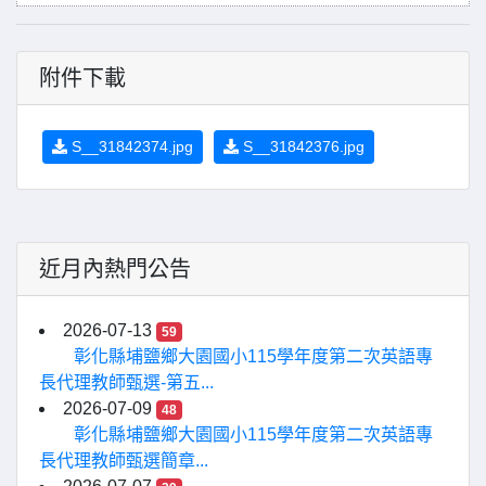
附件下載
S__31842374.jpg
S__31842376.jpg
近月內熱門公告
2026-07-13
59
彰化縣埔鹽鄉大園國小115學年度第二次英語專
長代理教師甄選-第五...
2026-07-09
48
彰化縣埔鹽鄉大園國小115學年度第二次英語專
長代理教師甄選簡章...