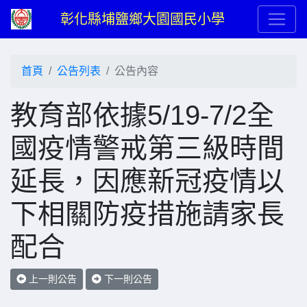
彰化縣埔鹽鄉大園國民小學
首頁
公告列表
公告內容
教育部依據5/19-7/2全
國疫情警戒第三級時間
延長，因應新冠疫情以
下相關防疫措施請家長
配合
上一則公告
下一則公告