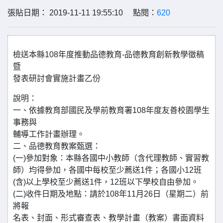
張貼日期： 2019-11-11 19:55:10 點閱：
620
檢送本縣108年度推動品德教育-品德教育創新教學徵稿
暨
發表研討會實施計畫乙份
說明：
一、依據教育部國民及學前教育署108年度友善校園學生
事務與
輔導工作計畫辦理。
二、品德教育教案甄選：
(一)參加對象：本縣各國中小教師（含代理教師、實習教
師）均得參加，各國中每校至少薦送1件；各國小12班
(含)以上學校至少薦送1件，12班以下學校自由參加。
(二)收件日期及地點：請於108年11月26日（星期二）前
將報
名表、封面、形式審查表、教學計畫（教案）書面資料