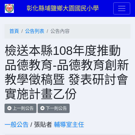
彰化縣埔鹽鄉大園國民小學
首頁
公告列表
公告內容
檢送本縣108年度推動
品德教育-品德教育創新
教學徵稿暨 發表研討會
實施計畫乙份
上一則公告
下一則公告
一般公告
/ 張貼者
輔導室主任