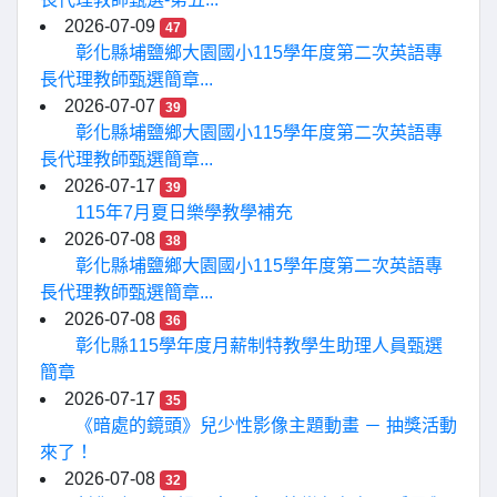
2026-07-09
47
彰化縣埔鹽鄉大園國小115學年度第二次英語專
長代理教師甄選簡章...
2026-07-07
39
彰化縣埔鹽鄉大園國小115學年度第二次英語專
長代理教師甄選簡章...
2026-07-17
39
115年7月夏日樂學教學補充
2026-07-08
38
彰化縣埔鹽鄉大園國小115學年度第二次英語專
長代理教師甄選簡章...
2026-07-08
36
彰化縣115學年度月薪制特教學生助理人員甄選
簡章
2026-07-17
35
《暗處的鏡頭》兒少性影像主題動畫 － 抽獎活動
來了！
2026-07-08
32