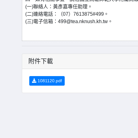
(一)聯絡人：黃彥嘉專任助理。
(二)連絡電話：（07）7613875#499。
(三)電子信箱：499@tea.nknush.kh.tw。
附件下載
1081120.pdf