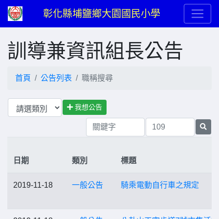
彰化縣埔鹽鄉大園國民小學
訓導兼資訊組長公告
首頁
公告列表
職稱搜尋
我想公告
日期
類別
標題
2019-11-18
一般公告
騎乘電動自行車之規定