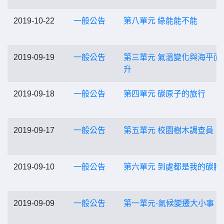
2019-10-22
一般公告
第八單元 綠能能不能
2019-09-19
一般公告
第三單元 氣溫變化與海平面
升
2019-09-18
一般公告
第四單元 碳原子的旅行
2019-09-17
一般公告
第五單元 校園樹木調查員
2019-09-10
一般公告
第六單元 到處都是我的碳腳
2019-09-09
一般公告
第一單元-氣候變遷大小事