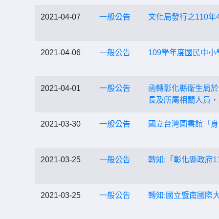
2021-04-07
一般公告
文化局發行之110
2021-04-06
一般公告
109學年度國民中
2021-04-01
一般公告
函轉彰化縣衛生局於
長及所屬相關人員，
2021-03-30
一般公告
國立台灣圖書館「身
2021-03-25
一般公告
轉知:「彰化縣政府
2021-03-25
一般公告
轉知:國立暨南國際