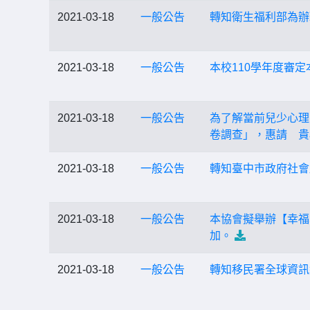
2021-03-18
一般公告
轉知衛生福利部為辦
2021-03-18
一般公告
本校110學年度審
2021-03-18
一般公告
為了解當前兒少心理
卷調查」，惠請 貴
2021-03-18
一般公告
轉知臺中市政府社會
2021-03-18
一般公告
本協會擬舉辦【幸福
加。
2021-03-18
一般公告
轉知移民署全球資訊