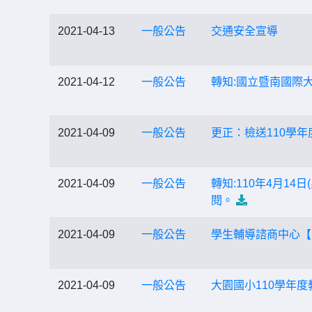
2021-04-13
一般公告
交通安全宣導
2021-04-12
一般公告
轉知:國立暨南國際
2021-04-09
一般公告
更正：檢送110學
2021-04-09
一般公告
轉知:110年4月1
閱。
2021-04-09
一般公告
學生輔導諮商中心【
2021-04-09
一般公告
大園國小110學年度